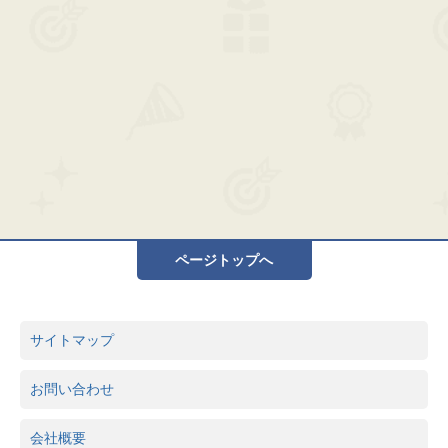
ページトップへ
サイトマップ
お問い合わせ
会社概要