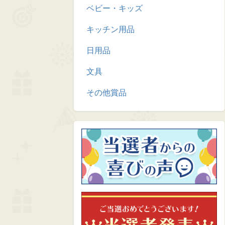
ベビー・キッズ
キッチン用品
日用品
文具
その他賞品