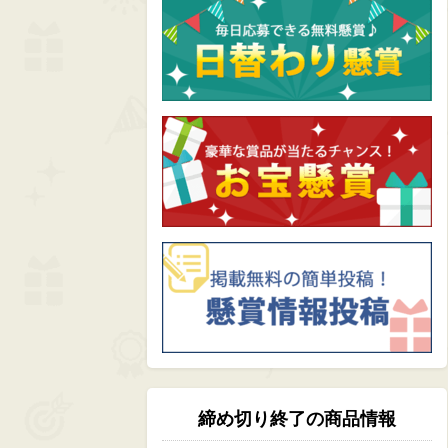
締め切り終了の商品情報