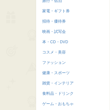
旅行・宿泊
家電・ギフト券
招待・優待券
映画・試写会
本・CD・DVD
コスメ・美容
ファッション
健康・スポーツ
雑貨・インテリア
食料品・ドリンク
ゲーム・おもちゃ