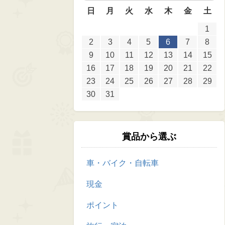
日
月
火
水
木
金
土
1
2
3
4
5
6
7
8
9
10
11
12
13
14
15
16
17
18
19
20
21
22
23
24
25
26
27
28
29
30
31
賞品から選ぶ
車・バイク・自転車
現金
ポイント