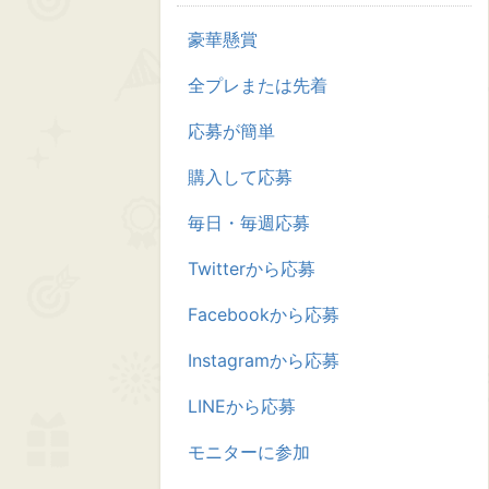
豪華懸賞
全プレまたは先着
応募が簡単
購入して応募
毎日・毎週応募
Twitterから応募
Facebookから応募
Instagramから応募
LINEから応募
モニターに参加