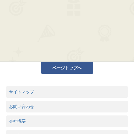
ページトップへ
サイトマップ
お問い合わせ
会社概要