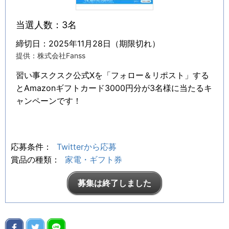
当選人数：3名
締切日：2025年11月28日（期限切れ）
提供：株式会社Fanss
習い事スクスク公式Xを「フォロー＆リポスト」する
とAmazonギフトカード3000円分が3名様に当たるキ
ャンペーンです！
応募条件：
Twitterから応募
賞品の種類：
家電・ギフト券
募集は終了しました