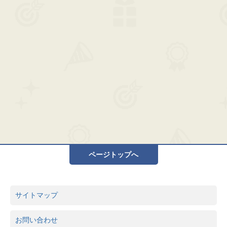
ページトップへ
サイトマップ
お問い合わせ