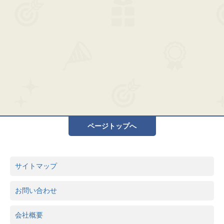
ページトップへ
サイトマップ
お問い合わせ
会社概要