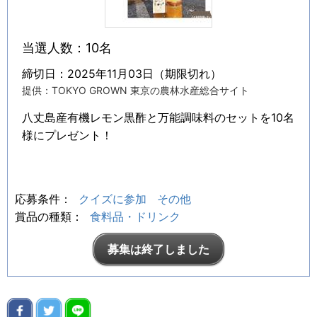
当選人数：10名
締切日：2025年11月03日（期限切れ）
提供：TOKYO GROWN 東京の農林水産総合サイト
八丈島産有機レモン黒酢と万能調味料のセットを10名
様にプレゼント！
応募条件：
クイズに参加
その他
賞品の種類：
食料品・ドリンク
募集は終了しました