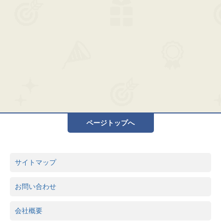
ページトップへ
サイトマップ
お問い合わせ
会社概要