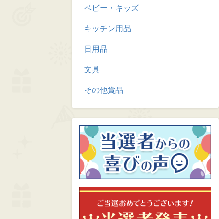
ベビー・キッズ
キッチン用品
日用品
文具
その他賞品