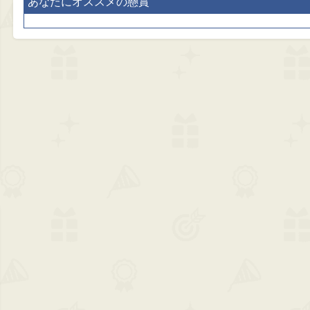
あなたにオススメの懸賞