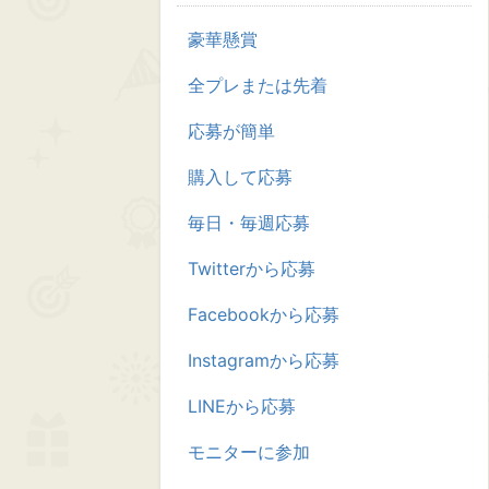
豪華懸賞
全プレまたは先着
応募が簡単
購入して応募
毎日・毎週応募
Twitterから応募
Facebookから応募
Instagramから応募
LINEから応募
モニターに参加