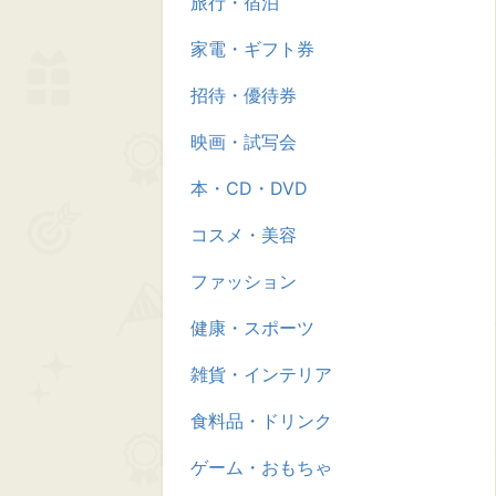
旅行・宿泊
家電・ギフト券
招待・優待券
映画・試写会
本・CD・DVD
コスメ・美容
ファッション
健康・スポーツ
雑貨・インテリア
食料品・ドリンク
ゲーム・おもちゃ