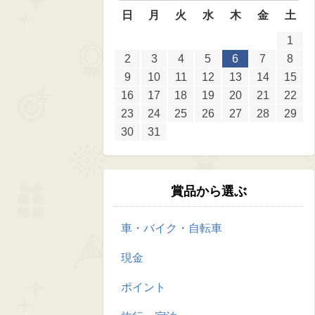
日
月
火
水
木
金
土
1
2
3
4
5
6
7
8
9
10
11
12
13
14
15
16
17
18
19
20
21
22
23
24
25
26
27
28
29
30
31
賞品から選ぶ
車・バイク・自転車
現金
ポイント