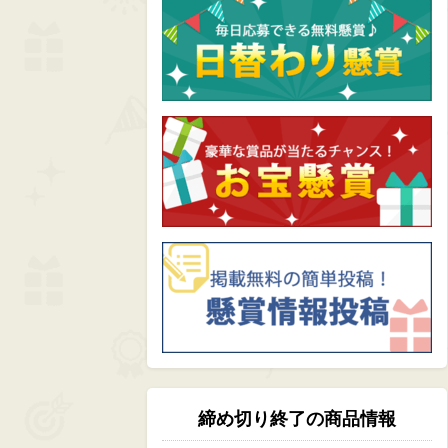
締め切り終了の商品情報