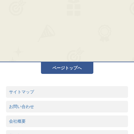
ページトップへ
サイトマップ
お問い合わせ
会社概要