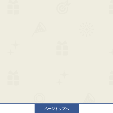
ページトップへ