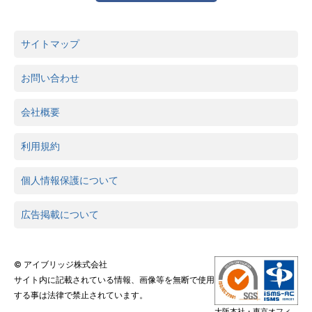
サイトマップ
お問い合わせ
会社概要
利用規約
個人情報保護について
広告掲載について
© アイブリッジ株式会社
サイト内に記載されている情報、画像等を無断で使用
する事は法律で禁止されています。
大阪本社・東京オフィ