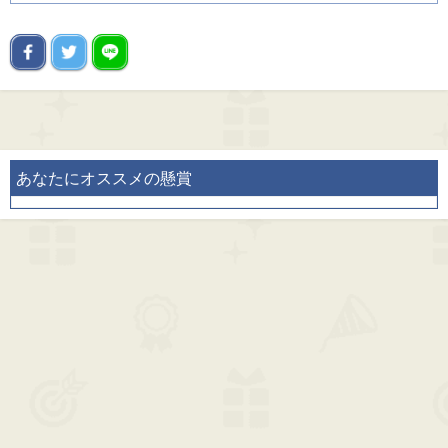
あなたにオススメの懸賞