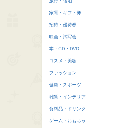
旅行・宿泊
家電・ギフト券
招待・優待券
映画・試写会
本・CD・DVD
コスメ・美容
ファッション
健康・スポーツ
雑貨・インテリア
食料品・ドリンク
ゲーム・おもちゃ