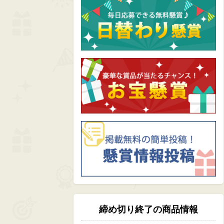
締め切り終了の商品情報