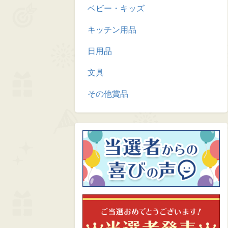
ベビー・キッズ
キッチン用品
日用品
文具
その他賞品