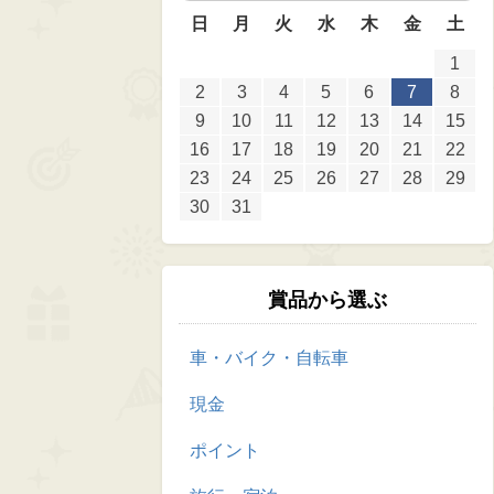
日
月
火
水
木
金
土
1
2
3
4
5
6
7
8
9
10
11
12
13
14
15
16
17
18
19
20
21
22
23
24
25
26
27
28
29
30
31
賞品から選ぶ
車・バイク・自転車
現金
ポイント