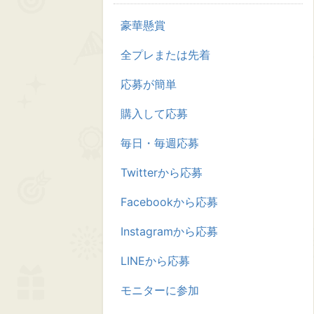
豪華懸賞
全プレまたは先着
応募が簡単
購入して応募
毎日・毎週応募
Twitterから応募
Facebookから応募
Instagramから応募
LINEから応募
モニターに参加