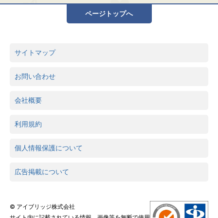
ページトップへ
サイトマップ
お問い合わせ
会社概要
利用規約
個人情報保護について
広告掲載について
© アイブリッジ株式会社
サイト内に記載されている情報、画像等を無断で使用