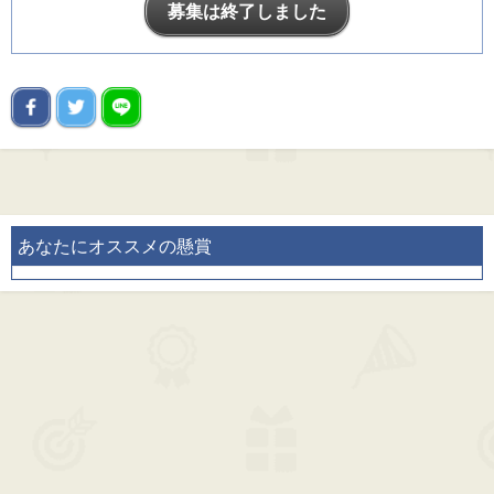
募集は終了しました
あなたにオススメの懸賞