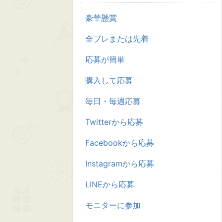
豪華懸賞
全プレまたは先着
応募が簡単
購入して応募
毎日・毎週応募
Twitterから応募
Facebookから応募
Instagramから応募
LINEから応募
モニターに参加