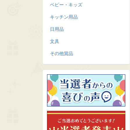
ベビー・キッズ
キッチン用品
日用品
文具
その他賞品