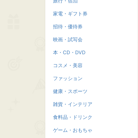
旅行・宿泊
家電・ギフト券
招待・優待券
映画・試写会
本・CD・DVD
コスメ・美容
ファッション
健康・スポーツ
雑貨・インテリア
食料品・ドリンク
ゲーム・おもちゃ