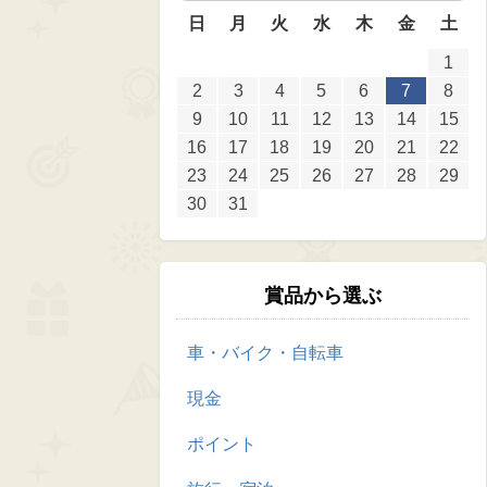
日
月
火
水
木
金
土
1
2
3
4
5
6
7
8
9
10
11
12
13
14
15
16
17
18
19
20
21
22
23
24
25
26
27
28
29
30
31
賞品から選ぶ
車・バイク・自転車
現金
ポイント