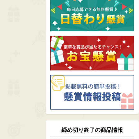
締め切り終了の商品情報