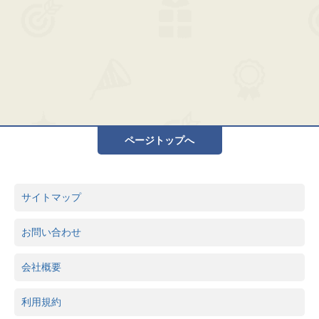
ページトップへ
サイトマップ
お問い合わせ
会社概要
利用規約