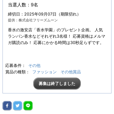
当選人数：9名
締切日：2025年09月07日（期限切れ）
提供：株式会社フリーズムーン
香水の激安店「香水学園」のプレゼント企画。 人気
ランバン香水などそれぞれ3名様！ 応募資格はメルマ
ガ購読のみ！ 応募にかかる時間は30秒足らずです。
応募条件：
その他
賞品の種類：
ファッション
その他賞品
募集は終了しました