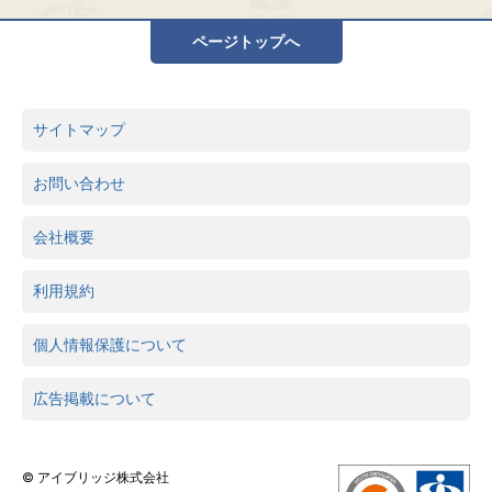
ページトップへ
サイトマップ
お問い合わせ
会社概要
利用規約
個人情報保護について
広告掲載について
© アイブリッジ株式会社