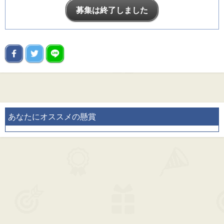
募集は終了しました
あなたにオススメの懸賞