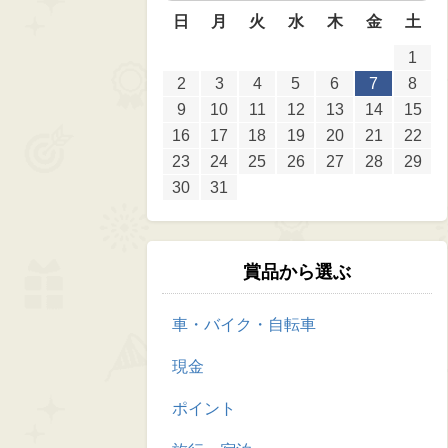
日
月
火
水
木
金
土
1
2
3
4
5
6
7
8
9
10
11
12
13
14
15
16
17
18
19
20
21
22
23
24
25
26
27
28
29
30
31
賞品から選ぶ
車・バイク・自転車
現金
ポイント