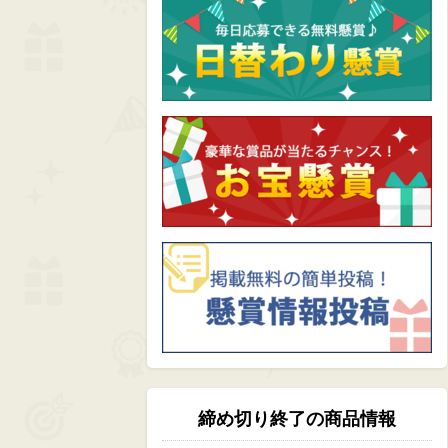
締め切り終了の商品情報