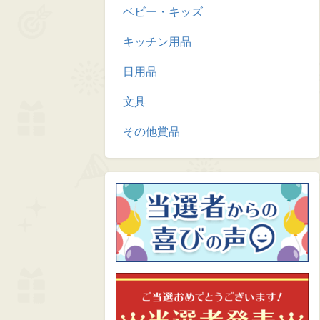
ベビー・キッズ
キッチン用品
日用品
文具
その他賞品