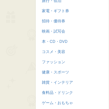
旅行・宿泊
家電・ギフト券
招待・優待券
映画・試写会
本・CD・DVD
コスメ・美容
ファッション
健康・スポーツ
雑貨・インテリア
食料品・ドリンク
ゲーム・おもちゃ