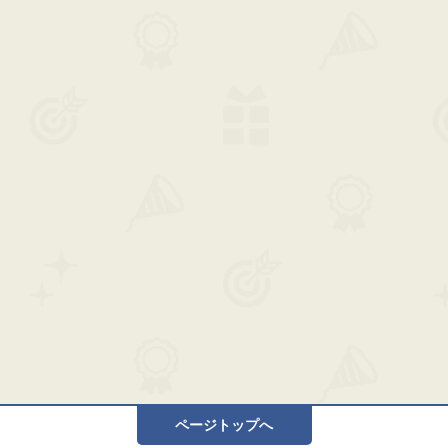
ページトップへ