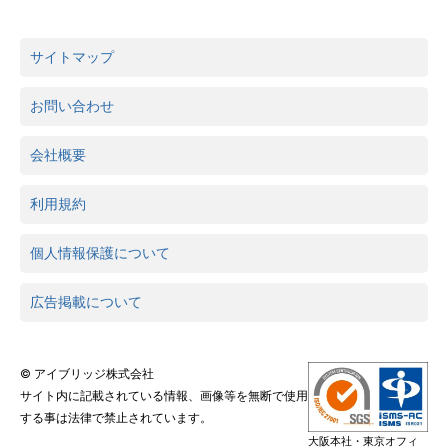
サイトマップ
お問い合わせ
会社概要
利用規約
個人情報保護について
広告掲載について
© アイブリッジ株式会社
サイト内に記載されている情報、画像等を無断で使用
する事は法律で禁止されています。
大阪本社・東京オフィ