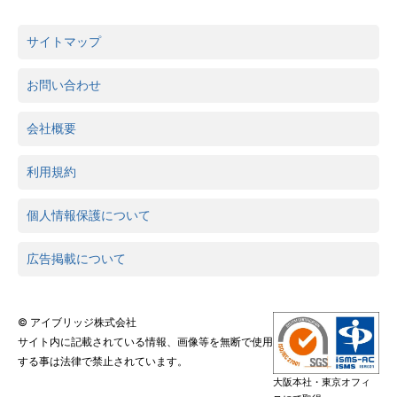
サイトマップ
お問い合わせ
会社概要
利用規約
個人情報保護について
広告掲載について
© アイブリッジ株式会社
サイト内に記載されている情報、画像等を無断で使用
する事は法律で禁止されています。
大阪本社・東京オフィ