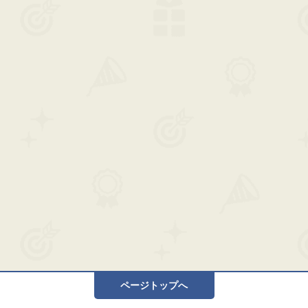
ページトップへ