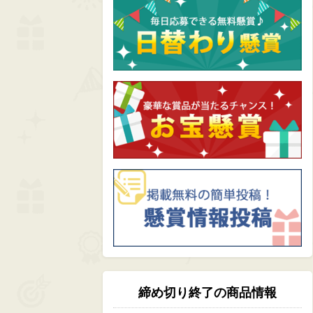
締め切り終了の商品情報