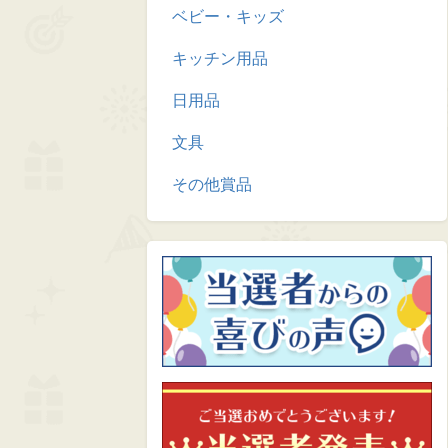
ベビー・キッズ
キッチン用品
日用品
文具
その他賞品