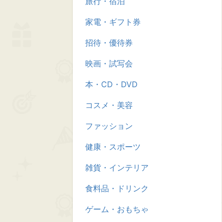
旅行・宿泊
家電・ギフト券
招待・優待券
映画・試写会
本・CD・DVD
コスメ・美容
ファッション
健康・スポーツ
雑貨・インテリア
食料品・ドリンク
ゲーム・おもちゃ