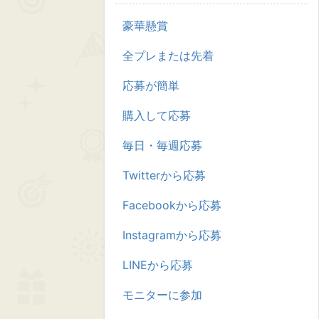
豪華懸賞
全プレまたは先着
応募が簡単
購入して応募
毎日・毎週応募
Twitterから応募
Facebookから応募
Instagramから応募
LINEから応募
モニターに参加