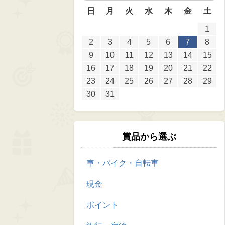
日
月
火
水
木
金
土
1
2
3
4
5
6
7
8
9
10
11
12
13
14
15
16
17
18
19
20
21
22
23
24
25
26
27
28
29
30
31
賞品から選ぶ
車・バイク・自転車
現金
ポイント