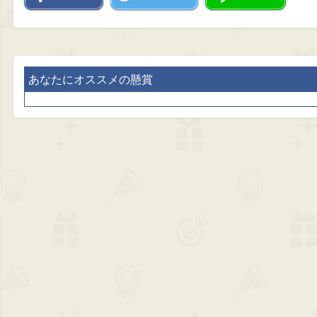
あなたにオススメの懸賞