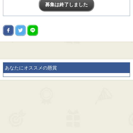
募集は終了しました
あなたにオススメの懸賞