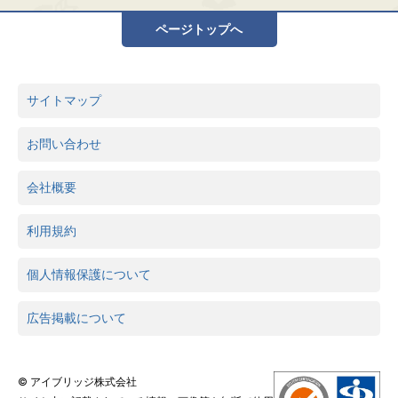
ページトップへ
サイトマップ
お問い合わせ
会社概要
利用規約
個人情報保護について
広告掲載について
© アイブリッジ株式会社