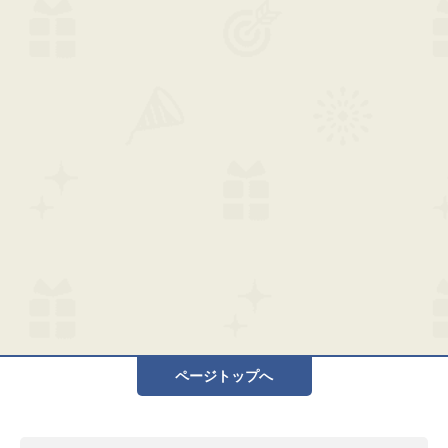
ページトップへ