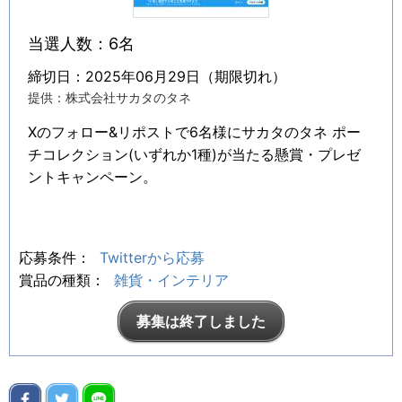
当選人数：6名
締切日：2025年06月29日（期限切れ）
提供：株式会社サカタのタネ
Xのフォロー&リポストで6名様にサカタのタネ ポー
チコレクション(いずれか1種)が当たる懸賞・プレゼ
ントキャンペーン。
応募条件：
Twitterから応募
賞品の種類：
雑貨・インテリア
募集は終了しました