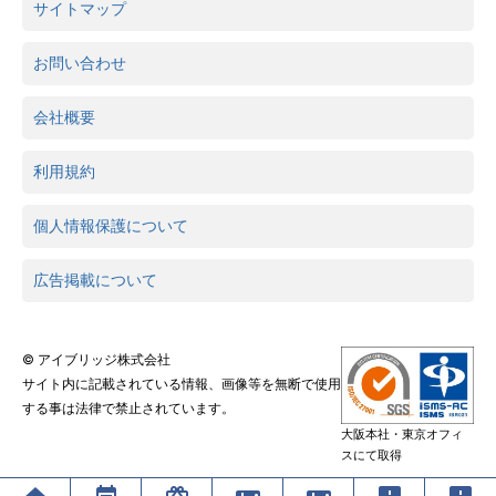
サイトマップ
お問い合わせ
会社概要
利用規約
個人情報保護について
広告掲載について
© アイブリッジ株式会社
サイト内に記載されている情報、画像等を無断で使用
する事は法律で禁止されています。
大阪本社・東京オフィ
スにて取得