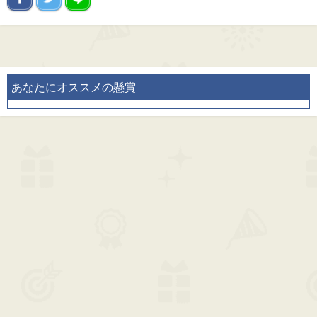
あなたにオススメの懸賞