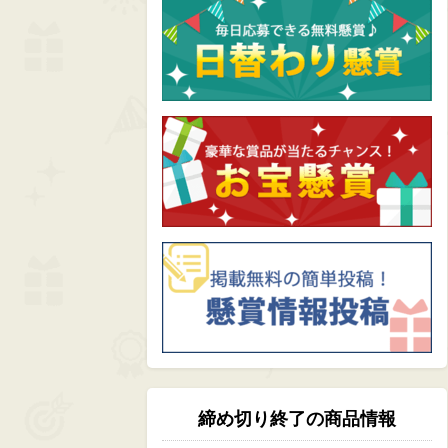
締め切り終了の商品情報