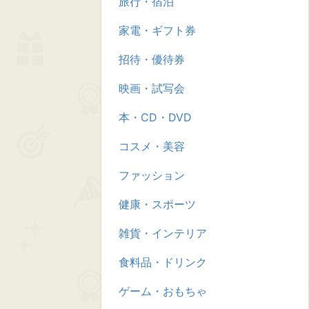
旅行・宿泊
家電・ギフト券
招待・優待券
映画・試写会
本・CD・DVD
コスメ・美容
ファッション
健康・スポーツ
雑貨・インテリア
食料品・ドリンク
ゲーム・おもちゃ