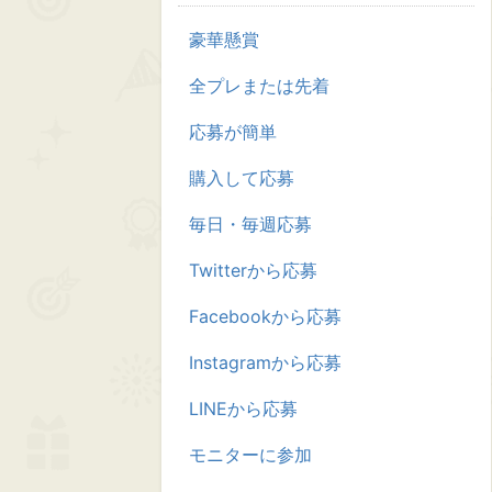
豪華懸賞
全プレまたは先着
応募が簡単
購入して応募
毎日・毎週応募
Twitterから応募
Facebookから応募
Instagramから応募
LINEから応募
モニターに参加