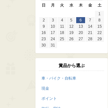
日
月
火
水
木
金
土
1
2
3
4
5
6
7
8
9
10
11
12
13
14
15
16
17
18
19
20
21
22
23
24
25
26
27
28
29
30
31
賞品から選ぶ
車・バイク・自転車
現金
ポイント