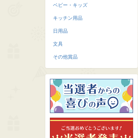
ベビー・キッズ
キッチン用品
日用品
文具
その他賞品