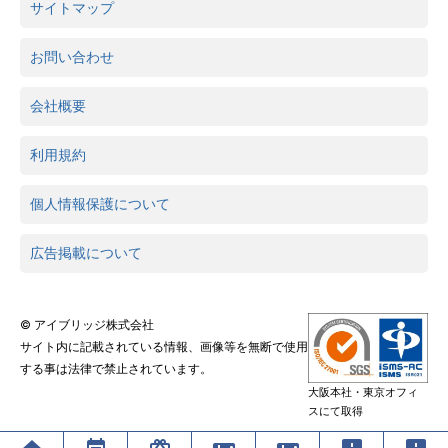
サイトマップ
お問い合わせ
会社概要
利用規約
個人情報保護について
広告掲載について
© アイブリッジ株式会社
サイト内に記載されている情報、画像等を無断で使用
する事は法律で禁止されています。
大阪本社・東京オフィ
スにて取得