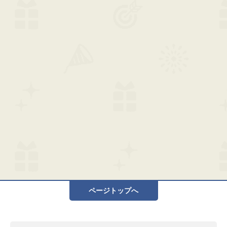
ページトップへ