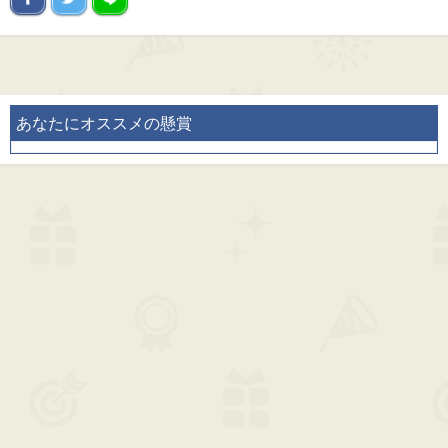
あなたにオススメの懸賞