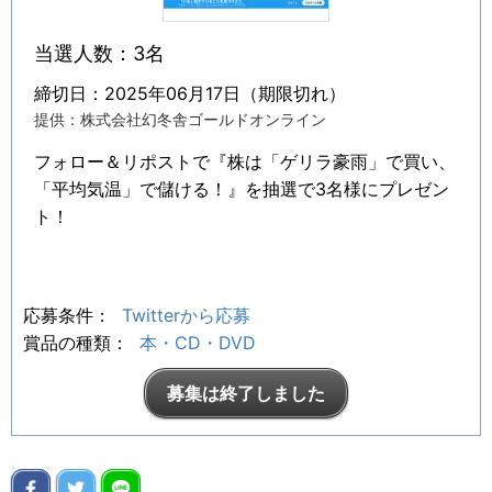
当選人数：3名
締切日：2025年06月17日（期限切れ）
提供：株式会社幻冬舎ゴールドオンライン
フォロー＆リポストで『株は「ゲリラ豪雨」で買い、
「平均気温」で儲ける！』を抽選で3名様にプレゼン
ト！
応募条件：
Twitterから応募
賞品の種類：
本・CD・DVD
募集は終了しました