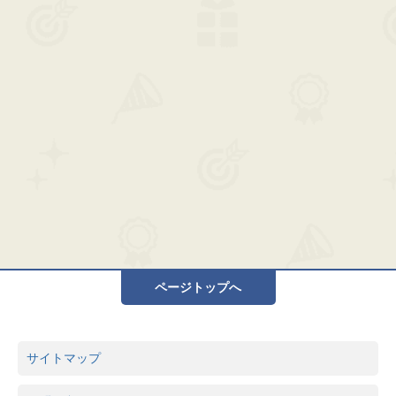
ページトップへ
サイトマップ