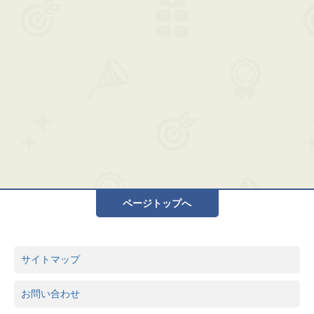
ページトップへ
サイトマップ
お問い合わせ