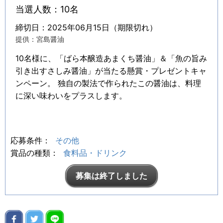
当選人数：10名
締切日：2025年06月15日（期限切れ）
提供：宮島醤油
10名様に、「ばら本醸造あまくち醤油」＆「魚の旨み
引き出すさしみ醤油」が当たる懸賞・プレゼントキャ
ンペーン。 独自の製法で作られたこの醤油は、料理
に深い味わいをプラスします。
応募条件：
その他
賞品の種類：
食料品・ドリンク
募集は終了しました