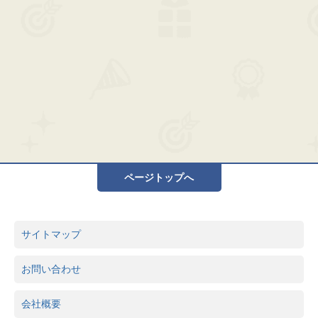
ページトップへ
サイトマップ
お問い合わせ
会社概要