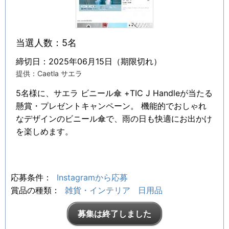
当選人数：5名
締切日：2025年06月15日（期限切れ）
提供：Caetla サエラ
5名様に、サエラ ビニール傘 +TIC J Handleが当たる
懸賞・プレゼントキャンペーン。 機能的でおしゃれ
なデザインのビニール傘で、雨の日も快適にお出かけ
を楽しめます。
応募条件：
Instagramから応募
賞品の種類：
雑貨・インテリア
日用品
募集は終了しました