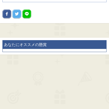
あなたにオススメの懸賞