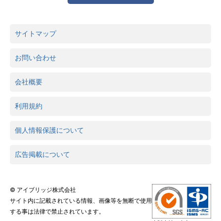
サイトマップ
お問い合わせ
会社概要
利用規約
個人情報保護について
広告掲載について
© アイブリッジ株式会社
サイト内に記載されている情報、画像等を無断で使用
する事は法律で禁止されています。