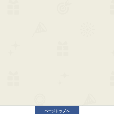
ページトップへ