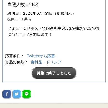
当選人数：29名
締切日：2025年07月31日（期限切れ）
提供：ＪＡ共済
フォロー＆リポストで国産和牛500gが抽選で29名様
に当たる！7月31日まで！
応募条件：
Twitterから応募
賞品の種類：
食料品・ドリンク
募集は終了しました