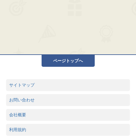
ページトップへ
サイトマップ
お問い合わせ
会社概要
利用規約