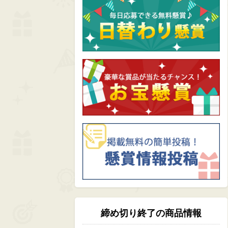
締め切り終了の商品情報