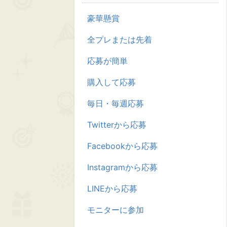
豪華懸賞
全プレまたは先着
応募が簡単
購入して応募
毎日・毎週応募
Twitterから応募
Facebookから応募
Instagramから応募
LINEから応募
モニターに参加