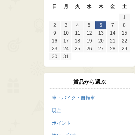
日
月
火
水
木
金
土
1
2
3
4
5
6
7
8
9
10
11
12
13
14
15
16
17
18
19
20
21
22
23
24
25
26
27
28
29
30
31
賞品から選ぶ
車・バイク・自転車
現金
ポイント