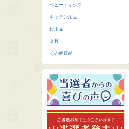
ベビー・キッズ
キッチン用品
日用品
文具
その他賞品