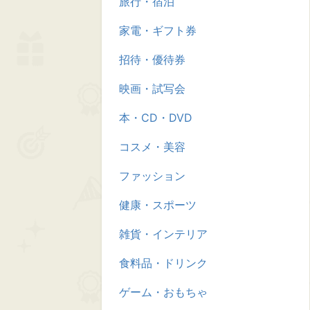
旅行・宿泊
家電・ギフト券
招待・優待券
映画・試写会
本・CD・DVD
コスメ・美容
ファッション
健康・スポーツ
雑貨・インテリア
食料品・ドリンク
ゲーム・おもちゃ