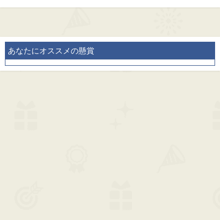
あなたにオススメの懸賞