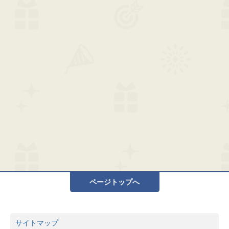
ページトップへ
サイトマップ