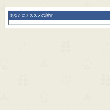
あなたにオススメの懸賞