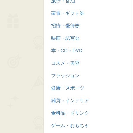
旅行・宿泊
家電・ギフト券
招待・優待券
映画・試写会
本・CD・DVD
コスメ・美容
ファッション
健康・スポーツ
雑貨・インテリア
食料品・ドリンク
ゲーム・おもちゃ