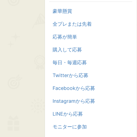
豪華懸賞
全プレまたは先着
応募が簡単
購入して応募
毎日・毎週応募
Twitterから応募
Facebookから応募
Instagramから応募
LINEから応募
モニターに参加