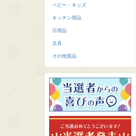
ベビー・キッズ
キッチン用品
日用品
文具
その他賞品