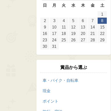
日
月
火
水
木
金
土
1
2
3
4
5
6
7
8
9
10
11
12
13
14
15
16
17
18
19
20
21
22
23
24
25
26
27
28
29
30
31
賞品から選ぶ
車・バイク・自転車
現金
ポイント