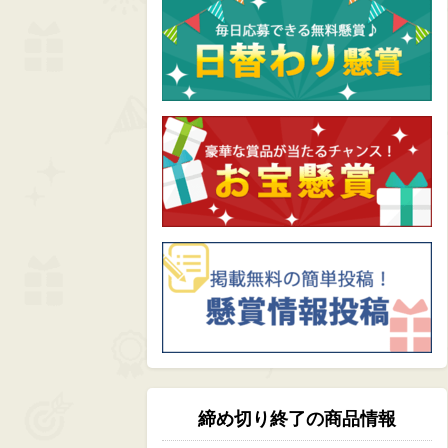
締め切り終了の商品情報