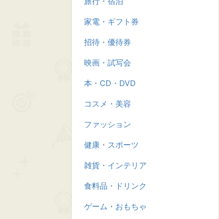
旅行・宿泊
家電・ギフト券
招待・優待券
映画・試写会
本・CD・DVD
コスメ・美容
ファッション
健康・スポーツ
雑貨・インテリア
食料品・ドリンク
ゲーム・おもちゃ