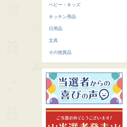
ベビー・キッズ
キッチン用品
日用品
文具
その他賞品