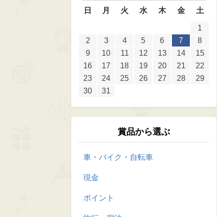
日
月
火
水
木
金
土
1
2
3
4
5
6
7
8
9
10
11
12
13
14
15
16
17
18
19
20
21
22
23
24
25
26
27
28
29
30
31
賞品から選ぶ
車・バイク・自転車
現金
ポイント