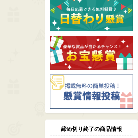
締め切り終了の商品情報