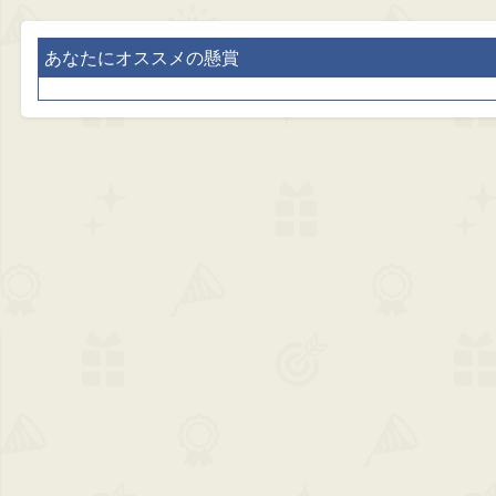
あなたにオススメの懸賞