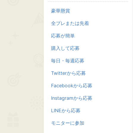
豪華懸賞
全プレまたは先着
応募が簡単
購入して応募
毎日・毎週応募
Twitterから応募
Facebookから応募
Instagramから応募
LINEから応募
モニターに参加