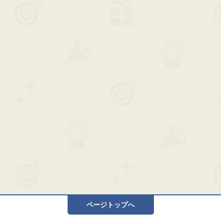
ページトップへ