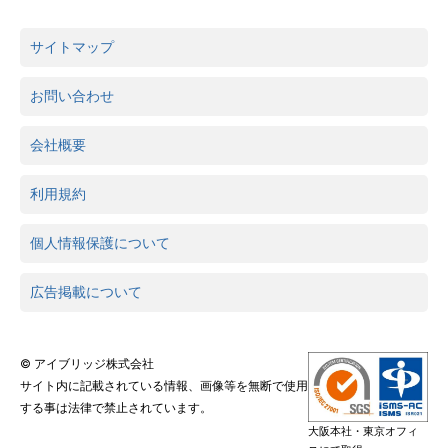
サイトマップ
お問い合わせ
会社概要
利用規約
個人情報保護について
広告掲載について
© アイブリッジ株式会社
サイト内に記載されている情報、画像等を無断で使用
する事は法律で禁止されています。
大阪本社・東京オフィ