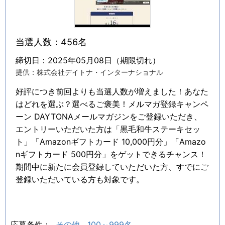
当選人数：456名
締切日：2025年05月08日（期限切れ）
提供：株式会社デイトナ・インターナショナル
好評につき前回よりも当選人数が増えました！あなた
はどれを選ぶ？選べるご褒美！メルマガ登録キャンペ
ーン DAYTONAメールマガジンをご登録いただき、
エントリーいただいた方は「黒毛和牛ステーキセッ
ト」「Amazonギフトカード 10,000円分」「Amazo
nギフトカード 500円分」をゲットできるチャンス！
期間中に新たに会員登録していただいた方、すでにご
登録いただいている方も対象です。
応募条件：
その他
100～999名