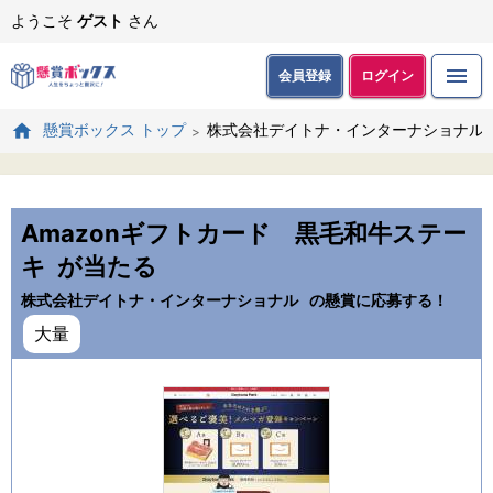
ようこそ
ゲスト
さん
会員登録
ログイン
株式会社デイトナ・インターナショナル
懸賞ボックス トップ
Amazonギフトカード 黒毛和牛ステー
キ
が当たる
株式会社デイトナ・インターナショナル
の懸賞に応募する！
大量