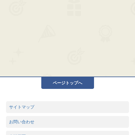
ページトップへ
サイトマップ
お問い合わせ