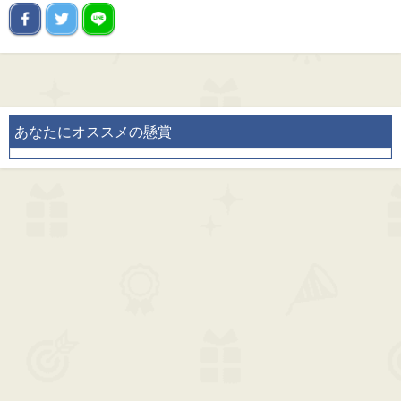
あなたにオススメの懸賞