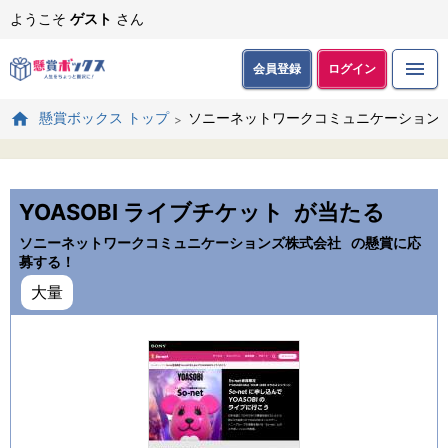
ようこそ
ゲスト
さん
会員登録
ログイン
ソニーネットワークコミュニケーション
懸賞ボックス トップ
YOASOBI ライブチケット
が当たる
ソニーネットワークコミュニケーションズ株式会社
の懸賞に応
募する！
大量