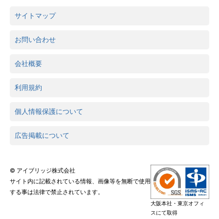
サイトマップ
お問い合わせ
会社概要
利用規約
個人情報保護について
広告掲載について
© アイブリッジ株式会社
サイト内に記載されている情報、画像等を無断で使用
する事は法律で禁止されています。
大阪本社・東京オフィ
スにて取得