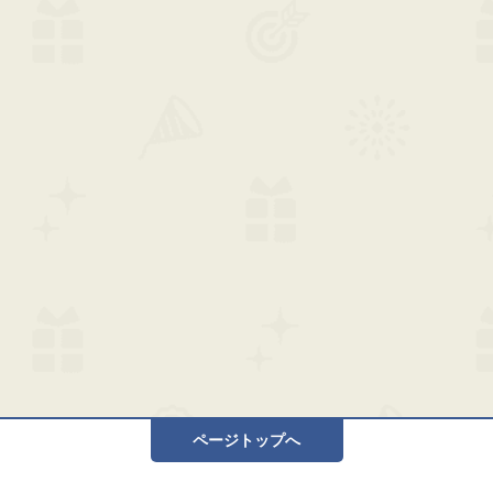
ページトップへ