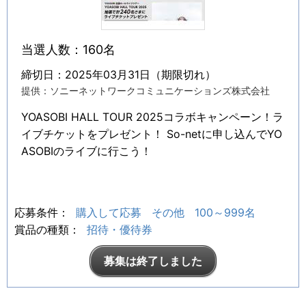
当選人数：160名
締切日：2025年03月31日（期限切れ）
提供：ソニーネットワークコミュニケーションズ株式会社
YOASOBI HALL TOUR 2025コラボキャンペーン！ラ
イブチケットをプレゼント！ So-netに申し込んでYO
ASOBIのライブに行こう！
応募条件：
購入して応募
その他
100～999名
賞品の種類：
招待・優待券
募集は終了しました