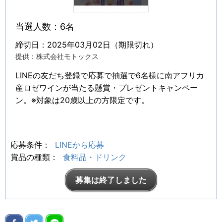
当選人数：6名
締切日：2025年03月02日（期限切れ）
提供：株式会社モトックス
LINEの友だち登録で応募で抽選で6名様に南アフリカ
産ロゼワインが当たる懸賞・プレゼントキャンペー
ン。※対象は20歳以上の方限定です。
応募条件：
LINEから応募
賞品の種類：
食料品・ドリンク
募集は終了しました