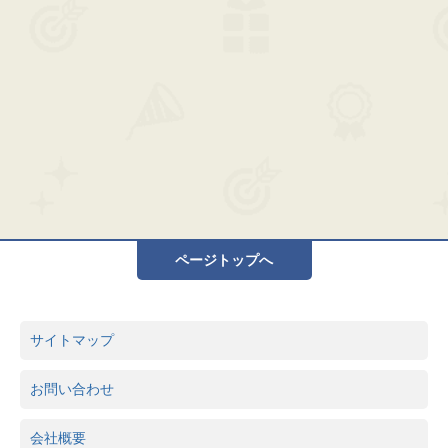
ページトップへ
サイトマップ
お問い合わせ
会社概要