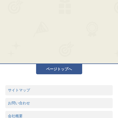
ページトップへ
サイトマップ
お問い合わせ
会社概要