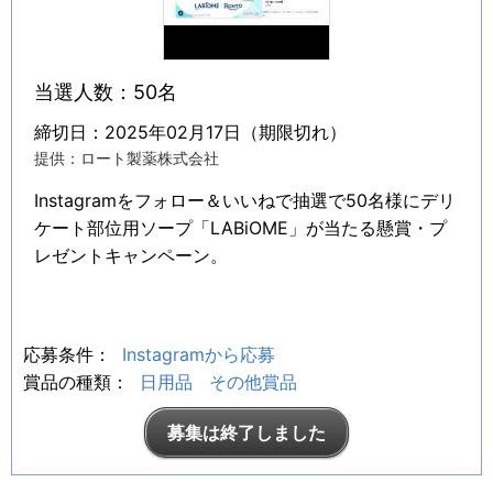
当選人数：50名
締切日：2025年02月17日（期限切れ）
提供：ロート製薬株式会社
Instagramをフォロー＆いいねで抽選で50名様にデリ
ケート部位用ソープ「LABiOME」が当たる懸賞・プ
レゼントキャンペーン。
応募条件：
Instagramから応募
賞品の種類：
日用品
その他賞品
募集は終了しました