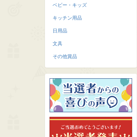
ベビー・キッズ
キッチン用品
日用品
文具
その他賞品