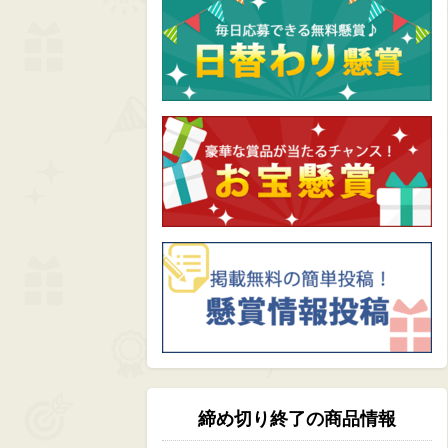
締め切り終了の商品情報