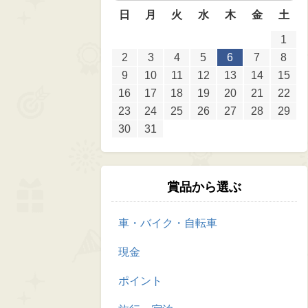
日
月
火
水
木
金
土
1
2
3
4
5
6
7
8
9
10
11
12
13
14
15
16
17
18
19
20
21
22
23
24
25
26
27
28
29
30
31
賞品から選ぶ
車・バイク・自転車
現金
ポイント