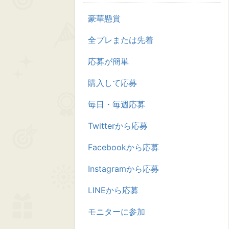
豪華懸賞
全プレまたは先着
応募が簡単
購入して応募
毎日・毎週応募
Twitterから応募
Facebookから応募
Instagramから応募
LINEから応募
モニターに参加