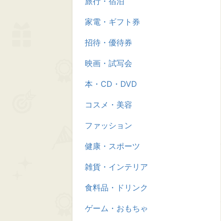
旅行・宿泊
家電・ギフト券
招待・優待券
映画・試写会
本・CD・DVD
コスメ・美容
ファッション
健康・スポーツ
雑貨・インテリア
食料品・ドリンク
ゲーム・おもちゃ