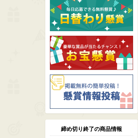
締め切り終了の商品情報