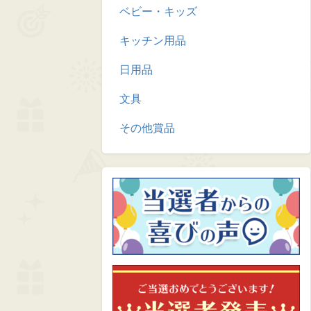
ベビー・キッズ
キッチン用品
日用品
文具
その他賞品