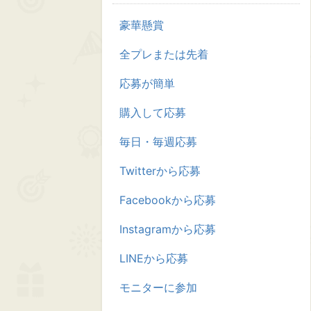
豪華懸賞
全プレまたは先着
応募が簡単
購入して応募
毎日・毎週応募
Twitterから応募
Facebookから応募
Instagramから応募
LINEから応募
モニターに参加