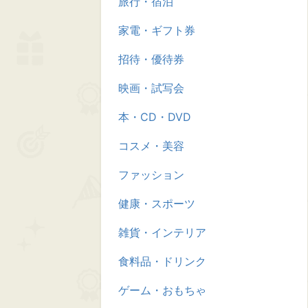
旅行・宿泊
家電・ギフト券
招待・優待券
映画・試写会
本・CD・DVD
コスメ・美容
ファッション
健康・スポーツ
雑貨・インテリア
食料品・ドリンク
ゲーム・おもちゃ