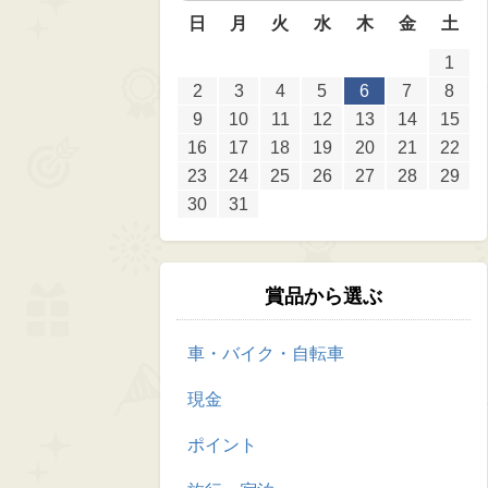
日
月
火
水
木
金
土
1
2
3
4
5
6
7
8
9
10
11
12
13
14
15
16
17
18
19
20
21
22
23
24
25
26
27
28
29
30
31
賞品から選ぶ
車・バイク・自転車
現金
ポイント