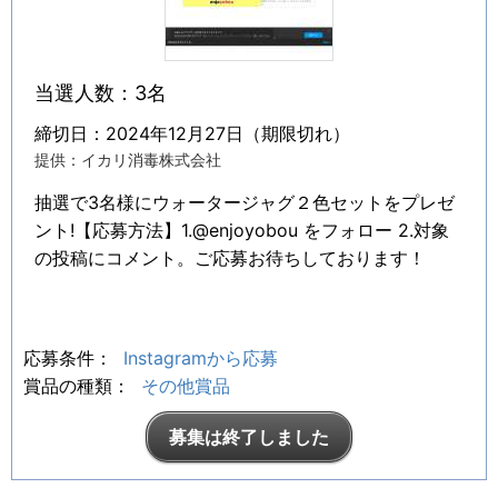
当選人数：3名
締切日：2024年12月27日（期限切れ）
提供：イカリ消毒株式会社
抽選で3名様にウォータージャグ２色セットをプレゼ
ント!【応募方法】1.@enjoyobou をフォロー 2.対象
の投稿にコメント。ご応募お待ちしております！
応募条件：
Instagramから応募
賞品の種類：
その他賞品
募集は終了しました