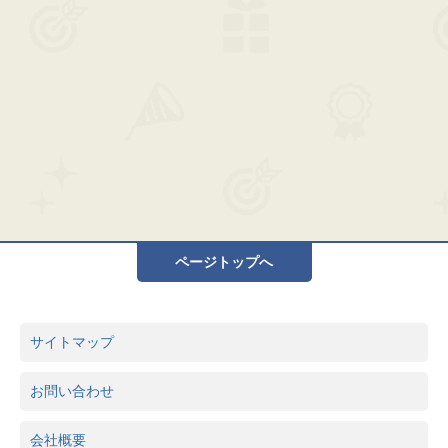
ページトップへ
サイトマップ
お問い合わせ
会社概要