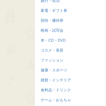
旅行・宿泊
家電・ギフト券
招待・優待券
映画・試写会
本・CD・DVD
コスメ・美容
ファッション
健康・スポーツ
雑貨・インテリア
食料品・ドリンク
ゲーム・おもちゃ