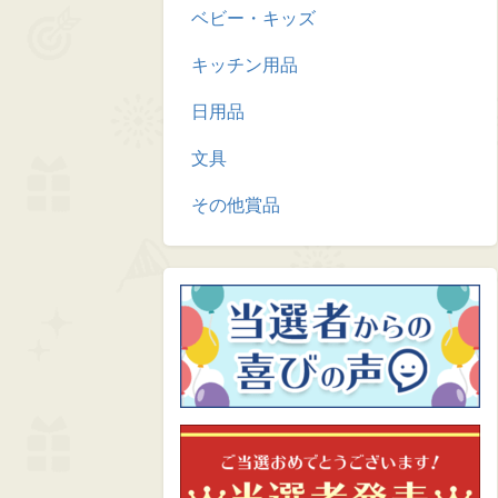
ベビー・キッズ
キッチン用品
日用品
文具
その他賞品