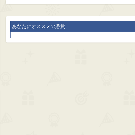
あなたにオススメの懸賞