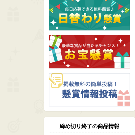
締め切り終了の商品情報