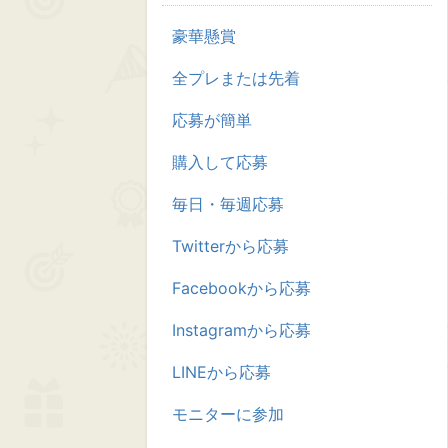
豪華懸賞
全プレまたは先着
応募が簡単
購入して応募
毎日・毎週応募
Twitterから応募
Facebookから応募
Instagramから応募
LINEから応募
モニターに参加