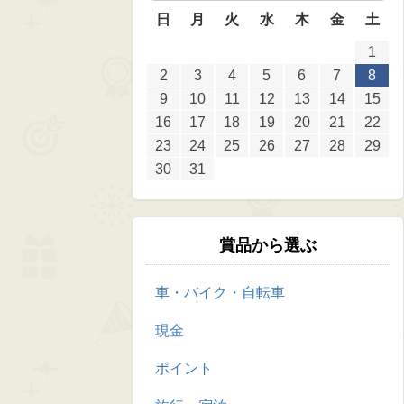
日
月
火
水
木
金
土
1
2
3
4
5
6
7
8
9
10
11
12
13
14
15
16
17
18
19
20
21
22
23
24
25
26
27
28
29
30
31
賞品から選ぶ
車・バイク・自転車
現金
ポイント