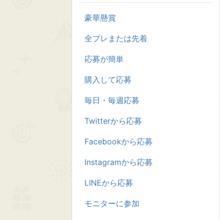
豪華懸賞
全プレまたは先着
応募が簡単
購入して応募
毎日・毎週応募
Twitterから応募
Facebookから応募
Instagramから応募
LINEから応募
モニターに参加