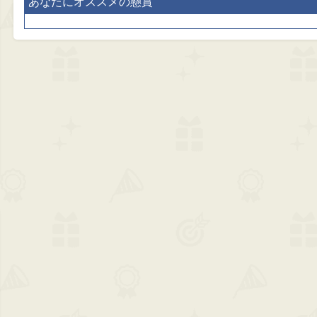
あなたにオススメの懸賞