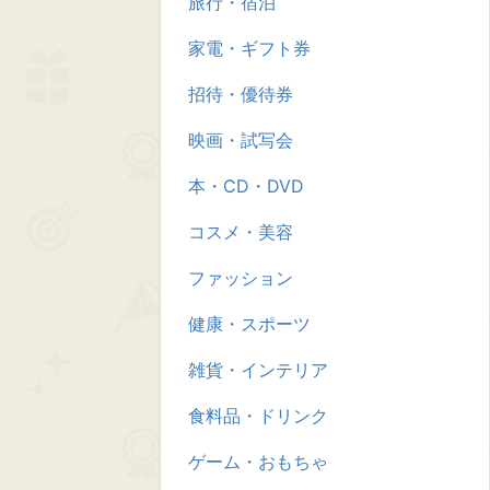
旅行・宿泊
家電・ギフト券
招待・優待券
映画・試写会
本・CD・DVD
コスメ・美容
ファッション
健康・スポーツ
雑貨・インテリア
食料品・ドリンク
ゲーム・おもちゃ