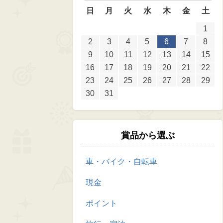
日
月
火
水
木
金
土
1
2
3
4
5
6
7
8
9
10
11
12
13
14
15
16
17
18
19
20
21
22
23
24
25
26
27
28
29
30
31
賞品から選ぶ
車・バイク・自転車
現金
ポイント