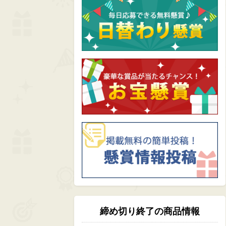
締め切り終了の商品情報