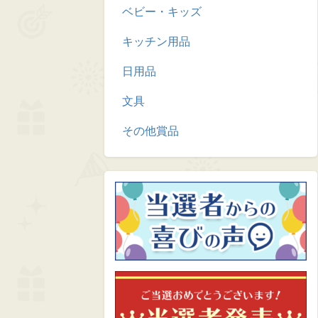
ベビー・キッズ
キッチン用品
日用品
文具
その他賞品