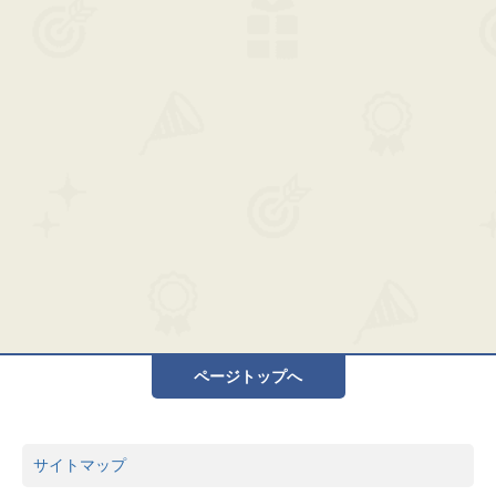
ページトップへ
サイトマップ