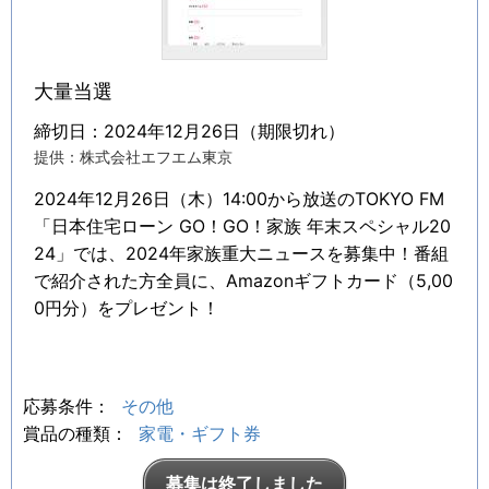
大量当選
締切日：2024年12月26日（期限切れ）
提供：株式会社エフエム東京
2024年12月26日（木）14:00から放送のTOKYO FM
「日本住宅ローン GO！GO！家族 年末スペシャル20
24」では、2024年家族重大ニュースを募集中！番組
で紹介された方全員に、Amazonギフトカード（5,00
0円分）をプレゼント！
応募条件：
その他
賞品の種類：
家電・ギフト券
募集は終了しました