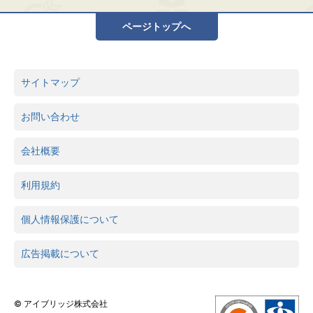
ページトップへ
サイトマップ
お問い合わせ
会社概要
利用規約
個人情報保護について
広告掲載について
© アイブリッジ株式会社