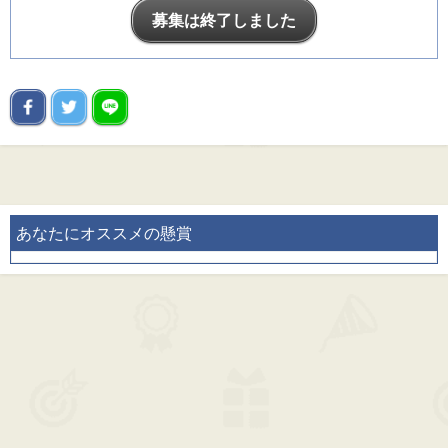
募集は終了しました
あなたにオススメの懸賞