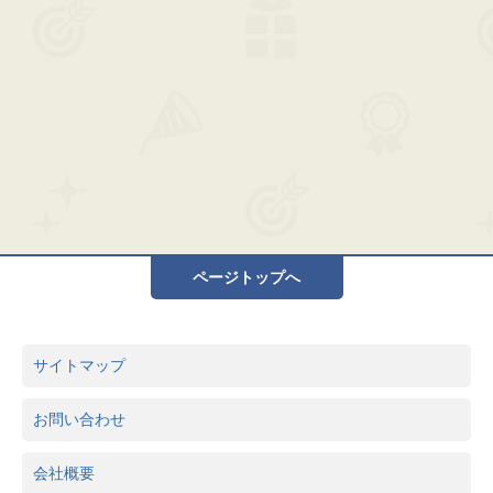
ページトップへ
サイトマップ
お問い合わせ
会社概要