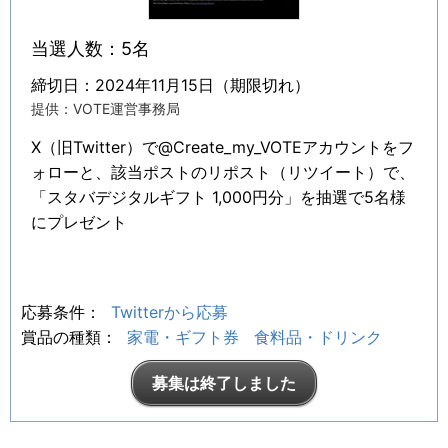
当選人数：5名
締切日：2024年11月15日（期限切れ）
提供：VOTE運営事務局
X（旧Twitter）で@Create_my_VOTEアカウントをフ
ォローと、該当ポストのリポスト（リツイート）で、
「スタバデジタルギフト 1,000円分」を抽選で5名様
にプレゼント
応募条件：
Twitterから応募
賞品の種類：
家電・ギフト券
食料品・ドリンク
募集は終了しました