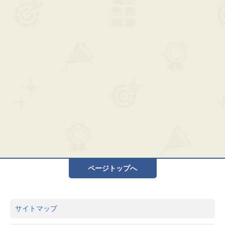
ページトップへ
サイトマップ