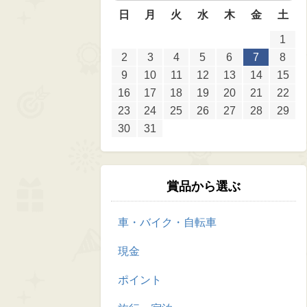
日
月
火
水
木
金
土
1
2
3
4
5
6
7
8
9
10
11
12
13
14
15
16
17
18
19
20
21
22
23
24
25
26
27
28
29
30
31
賞品から選ぶ
車・バイク・自転車
現金
ポイント