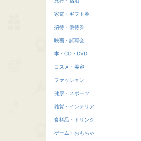
旅行・宿泊
家電・ギフト券
招待・優待券
映画・試写会
本・CD・DVD
コスメ・美容
ファッション
健康・スポーツ
雑貨・インテリア
食料品・ドリンク
ゲーム・おもちゃ