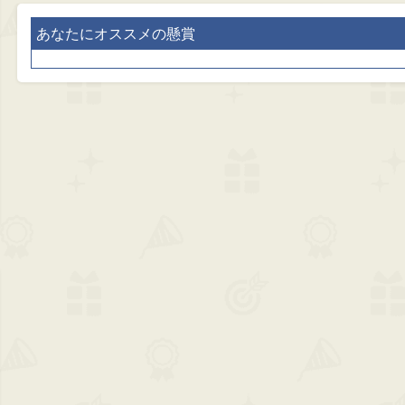
あなたにオススメの懸賞