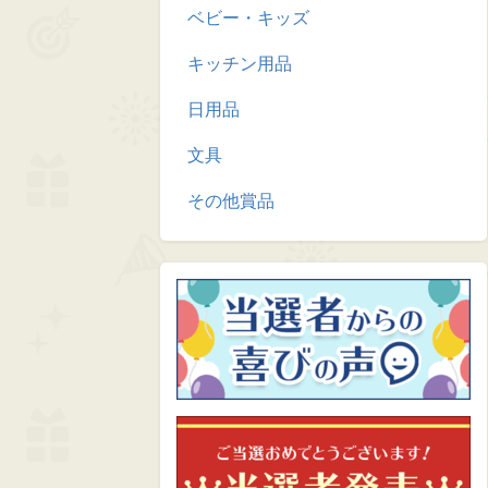
ベビー・キッズ
キッチン用品
日用品
文具
その他賞品