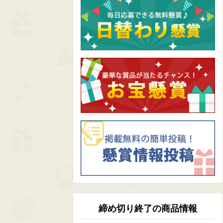
締め切り終了の商品情報