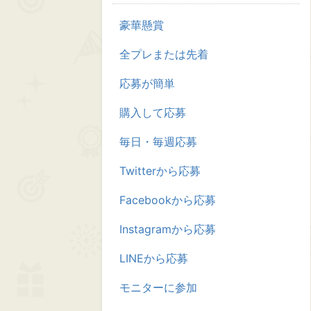
豪華懸賞
全プレまたは先着
応募が簡単
購入して応募
毎日・毎週応募
Twitterから応募
Facebookから応募
Instagramから応募
LINEから応募
モニターに参加