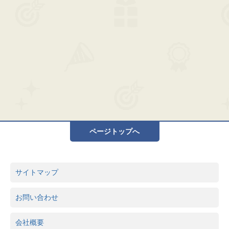
ページトップへ
サイトマップ
お問い合わせ
会社概要