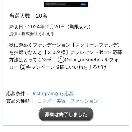
当選人数：20名
締切日：2024年10月20日（期限切れ）
提供：株式会社くれえる
秋に艶めくファンデーション【スクリーンファンデ】
を抽選でなんと【２０名様】にプレゼント🎁✨✨ 応募
方法はとっても簡単！ ①@clair_cosmetics をフォ
ロー ②キャンペーン投稿にいいねをするだけ！
応募条件：
Instagramから応募
賞品の種類：
コスメ・美容
ファッション
募集は終了しました