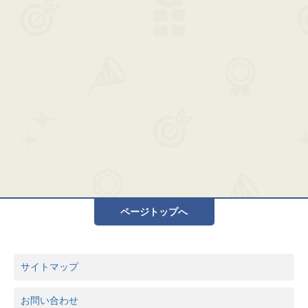
ページトップへ
サイトマップ
お問い合わせ