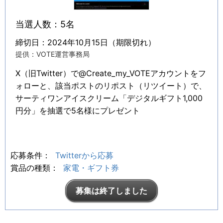
当選人数：5名
締切日：2024年10月15日（期限切れ）
提供：VOTE運営事務局
X（旧Twitter）で@Create_my_VOTEアカウントをフ
ォローと、該当ポストのリポスト（リツイート）で、
サーティワンアイスクリーム「デジタルギフト1,000
円分」を抽選で5名様にプレゼント
応募条件：
Twitterから応募
賞品の種類：
家電・ギフト券
募集は終了しました