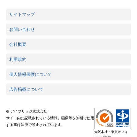
サイトマップ
お問い合わせ
会社概要
利用規約
個人情報保護について
広告掲載について
© アイブリッジ株式会社
サイト内に記載されている情報、画像等を無断で使用
する事は法律で禁止されています。
大阪本社・東京オフィ