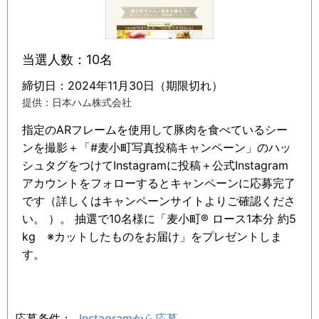
当選人数：10名
締切日：2024年11月30日（期限切れ）
提供：日本ハム株式会社
指定のARフレームを使用して豚肉を食べているシー
ンを撮影＋「#麦小町写真投稿キャンペーン」のハッ
シュタグをつけてInstagramに投稿＋公式Instagram
アカウントをフォローするとキャンペーンに応募完了
です（詳しくはキャンペーンサイトよりご確認くださ
い。 ）。 抽選で10名様に「麦小町® ロース1本分 約5
kg ※カットしたものをお届け」をプレゼントしま
す。
応募条件：
Instagramから応募