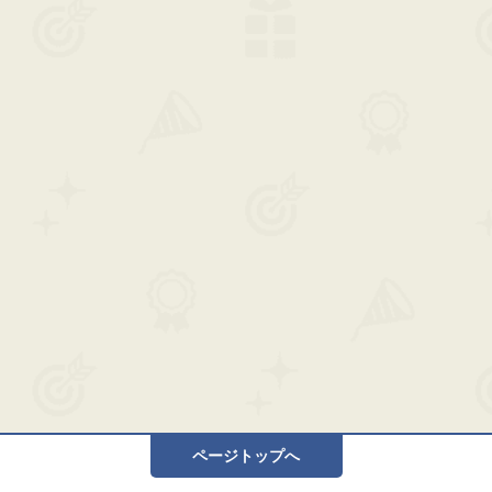
ページトップへ