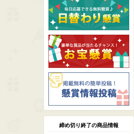
締め切り終了の商品情報