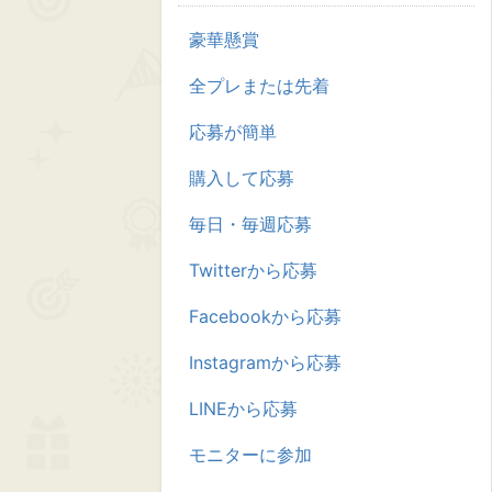
豪華懸賞
全プレまたは先着
応募が簡単
購入して応募
毎日・毎週応募
Twitterから応募
Facebookから応募
Instagramから応募
LINEから応募
モニターに参加