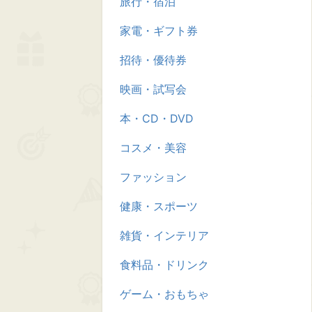
旅行・宿泊
家電・ギフト券
招待・優待券
映画・試写会
本・CD・DVD
コスメ・美容
ファッション
健康・スポーツ
雑貨・インテリア
食料品・ドリンク
ゲーム・おもちゃ