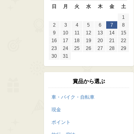
日
月
火
水
木
金
土
1
2
3
4
5
6
7
8
9
10
11
12
13
14
15
16
17
18
19
20
21
22
23
24
25
26
27
28
29
30
31
賞品から選ぶ
車・バイク・自転車
現金
ポイント