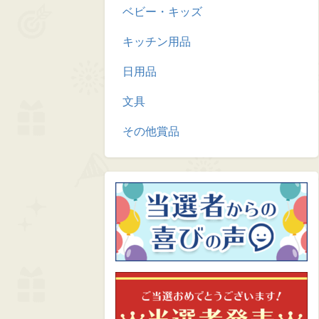
ベビー・キッズ
キッチン用品
日用品
文具
その他賞品