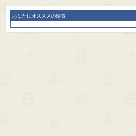
あなたにオススメの懸賞